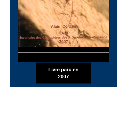
Livre paru en
2007