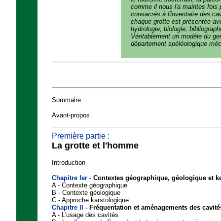
comme il nous l'a maintes fois
consacrés à l'inventaire des 
chaque grotte est présentée av
hydrologie, biologie, bibliograph
Véritablement un modèle du genre
département spéléologique méc
Sommaire
Avant-propos
Première partie :
La grotte et l'homme
Introduction
Chapitre Ier -
Contextes géographique, géologique et k
A - Contexte géographique
B - Contexte géologique
C - Approche karstologique
Chapitre II -
Fréquentation et aménagements des cavité
A - L'usage des cavités